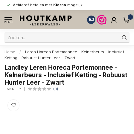
Achteraf betalen met
Klarna
mogelijk
0
9.3
MENU
Home
/
Leren Horeca Portemonnee - Kelnerbeurs - Inclusief
Ketting - Robuust Hunter Leer - Zwart
Landley Leren Horeca Portemonnee -
Kelnerbeurs - Inclusief Ketting - Robuust
Hunter Leer - Zwart
LANDLEY
(0)