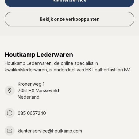
Bekijk onze verkooppunten
Houtkamp Lederwaren
Houtkamp Lederwaren, de online specialist in
kwaliteitslederwaren, is onderdeel van HK Leatherfashion BV.
Kronenweg 1
7051 HX Varsseveld
Nederland
085 0657240
klantenservice@houtkamp.com