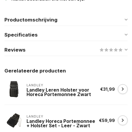
Productomschrijving
Specificaties
Reviews
Gerelateerde producten
LANDLEY
€31,99
Landley Leren Holster voor
Horeca Portemonnee Zwart
LANDLEY
€59,99
Landley Horeca Portemonnee
+ Holster Set - Leer - Zwart