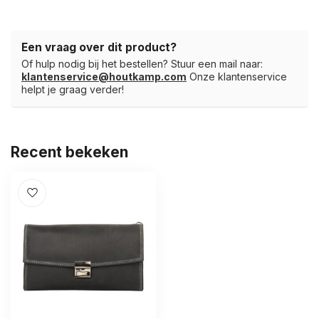
Een vraag over dit product?
Of hulp nodig bij het bestellen? Stuur een mail naar:
klantenservice@houtkamp.com
Onze klantenservice
helpt je graag verder!
Recent bekeken