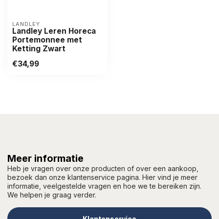
LANDLEY
Landley Leren Horeca
Portemonnee met
Ketting Zwart
€34,99
Meer informatie
Heb je vragen over onze producten of over een aankoop,
bezoek dan onze klantenservice pagina. Hier vind je meer
informatie, veelgestelde vragen en hoe we te bereiken zijn.
We helpen je graag verder.
Klantenservice