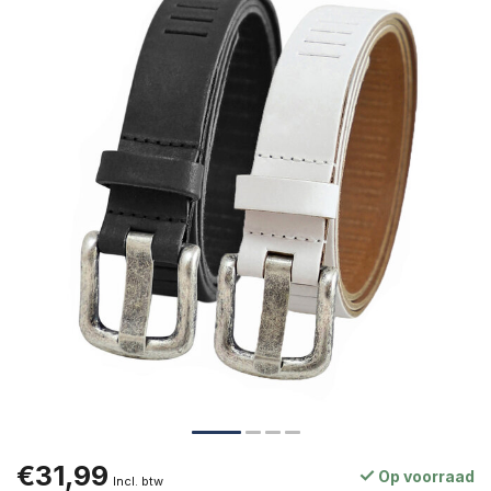
€31,99
Op voorraad
Incl. btw