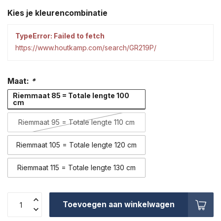
Kies je kleurencombinatie
TypeError: Failed to fetch
https://www.houtkamp.com/search/GR219P/
Maat:
*
Riemmaat 85 = Totale lengte 100
cm
Riemmaat 95 = Totale lengte 110 cm
Riemmaat 105 = Totale lengte 120 cm
Riemmaat 115 = Totale lengte 130 cm
Toevoegen aan winkelwagen