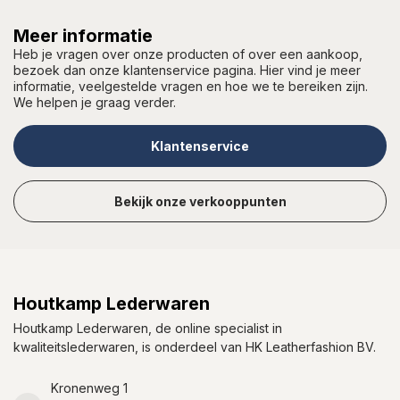
Meer informatie
Heb je vragen over onze producten of over een aankoop,
bezoek dan onze klantenservice pagina. Hier vind je meer
informatie, veelgestelde vragen en hoe we te bereiken zijn.
We helpen je graag verder.
Klantenservice
Bekijk onze verkooppunten
Houtkamp Lederwaren
Houtkamp Lederwaren, de online specialist in
kwaliteitslederwaren, is onderdeel van HK Leatherfashion BV.
Kronenweg 1