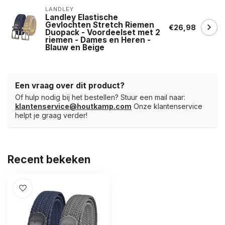
LANDLEY
Landley Elastische
Gevlochten Stretch Riemen
€26,98
Duopack - Voordeelset met 2
riemen - Dames en Heren -
Blauw en Beige
Een vraag over dit product?
Of hulp nodig bij het bestellen? Stuur een mail naar:
klantenservice@houtkamp.com
Onze klantenservice
helpt je graag verder!
Recent bekeken