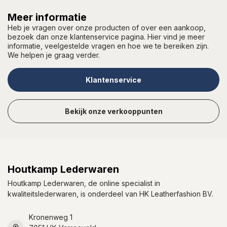
Meer informatie
Heb je vragen over onze producten of over een aankoop,
bezoek dan onze klantenservice pagina. Hier vind je meer
informatie, veelgestelde vragen en hoe we te bereiken zijn.
We helpen je graag verder.
Klantenservice
Bekijk onze verkooppunten
Houtkamp Lederwaren
Houtkamp Lederwaren, de online specialist in
kwaliteitslederwaren, is onderdeel van HK Leatherfashion BV.
Kronenweg 1