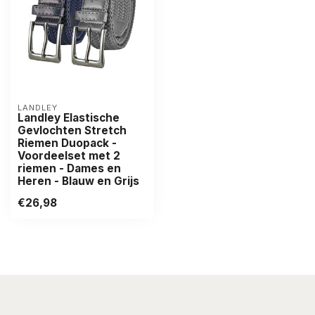
LANDLEY
Landley Elastische
Gevlochten Stretch
Riemen Duopack -
Voordeelset met 2
riemen - Dames en
Heren - Blauw en Grijs
€26,98