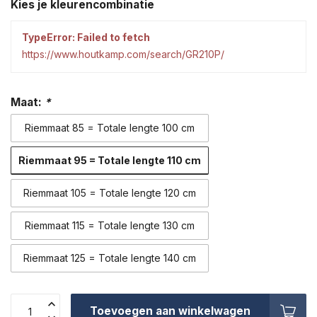
Kies je kleurencombinatie
TypeError: Failed to fetch
https://www.houtkamp.com/search/GR210P/
Maat:
*
Riemmaat 85 = Totale lengte 100 cm
Riemmaat 95 = Totale lengte 110 cm
Riemmaat 105 = Totale lengte 120 cm
Riemmaat 115 = Totale lengte 130 cm
Riemmaat 125 = Totale lengte 140 cm
Toevoegen aan winkelwagen