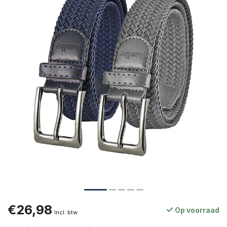
€26,98
Op voorraad
Incl. btw