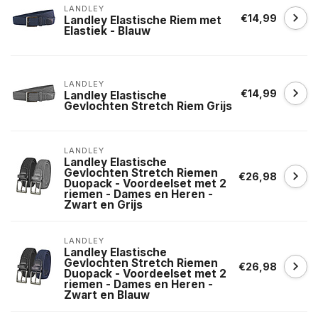
LANDLEY
€14,99
Landley Elastische Riem met
Elastiek - Blauw
LANDLEY
€14,99
Landley Elastische
Gevlochten Stretch Riem Grijs
LANDLEY
Landley Elastische
Gevlochten Stretch Riemen
€26,98
Duopack - Voordeelset met 2
riemen - Dames en Heren -
Zwart en Grijs
LANDLEY
Landley Elastische
Gevlochten Stretch Riemen
€26,98
Duopack - Voordeelset met 2
riemen - Dames en Heren -
Zwart en Blauw