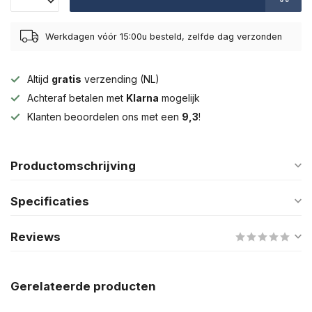
Werkdagen vóór 15:00u besteld, zelfde dag verzonden
Altijd
gratis
verzending (NL)
Achteraf betalen met
Klarna
mogelijk
Klanten beoordelen ons met een
9,3
!
Productomschrijving
Specificaties
Reviews
Gerelateerde producten