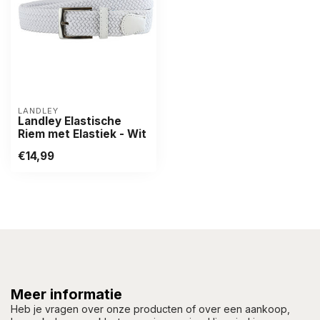
LANDLEY
Landley Elastische
Riem met Elastiek - Wit
€14,99
Meer informatie
Heb je vragen over onze producten of over een aankoop,