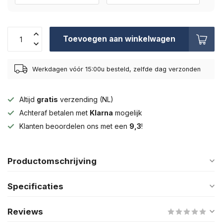
Toevoegen aan winkelwagen
Werkdagen vóór 15:00u besteld, zelfde dag verzonden
Altijd
gratis
verzending (NL)
Achteraf betalen met
Klarna
mogelijk
Klanten beoordelen ons met een
9,3
!
Productomschrijving
Specificaties
Reviews