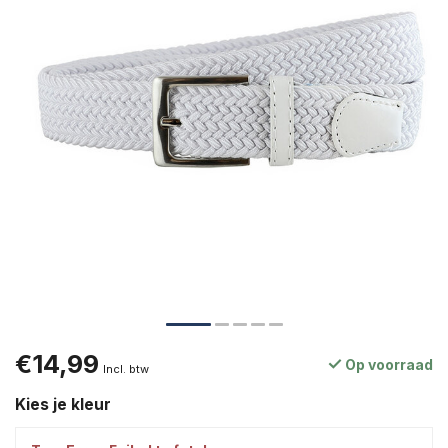
€14,99
Op voorraad
Incl. btw
Kies je kleur