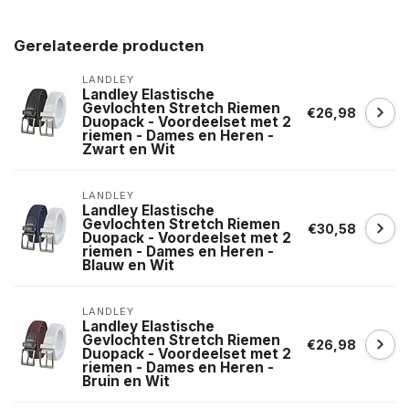
Gerelateerde producten
LANDLEY
Landley Elastische
Gevlochten Stretch Riemen
€26,98
Duopack - Voordeelset met 2
riemen - Dames en Heren -
Zwart en Wit
LANDLEY
Landley Elastische
Gevlochten Stretch Riemen
€30,58
Duopack - Voordeelset met 2
riemen - Dames en Heren -
Blauw en Wit
LANDLEY
Landley Elastische
Gevlochten Stretch Riemen
€26,98
Duopack - Voordeelset met 2
riemen - Dames en Heren -
Bruin en Wit