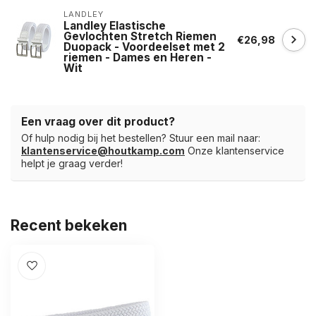
LANDLEY
Landley Elastische
Gevlochten Stretch Riemen
€26,98
Duopack - Voordeelset met 2
riemen - Dames en Heren -
Wit
Een vraag over dit product?
Of hulp nodig bij het bestellen? Stuur een mail naar:
klantenservice@houtkamp.com
Onze klantenservice
helpt je graag verder!
Recent bekeken