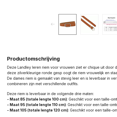
Productomschrijving
Deze Landley leren riem voor vrouwen ziet er chique uit door 
deze zilverkleurige ronde gesp oogt de riem vrouwelijk en staa
De dames riem is gemaakt van stevig leer en is leverbaar in ver
combineren zijn met verschillende outfits.
Deze riem is leverbaar in de volgende drie maten:
- Maat 85 (totale lengte 100 cm)
: Geschikt voor een taille-om
- Maat 95 (totale lengte 110 cm)
: Geschikt voor een taille-om
- Maat 105 (totale lengte 120 cm)
: Geschikt voor een taille-o