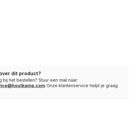
over dit product?
 bij het bestellen? Stuur een mail naar:
rvice@houtkamp.com
Onze klantenservice helpt je graag