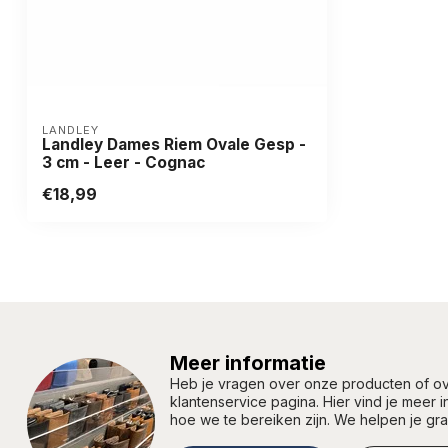
LANDLEY
Landley Dames Riem Ovale Gesp -
3 cm - Leer - Cognac
€18,99
Meer informatie
Heb je vragen over onze producten of 
klantenservice pagina. Hier vind je meer 
hoe we te bereiken zijn. We helpen je gr