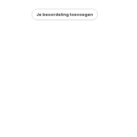
Je beoordeling toevoegen