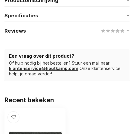
Productomschrijving
Specificaties
Reviews
Een vraag over dit product?
Of hulp nodig bij het bestellen? Stuur een mail naar:
klantenservice@houtkamp.com
Onze klantenservice
helpt je graag verder!
Recent bekeken