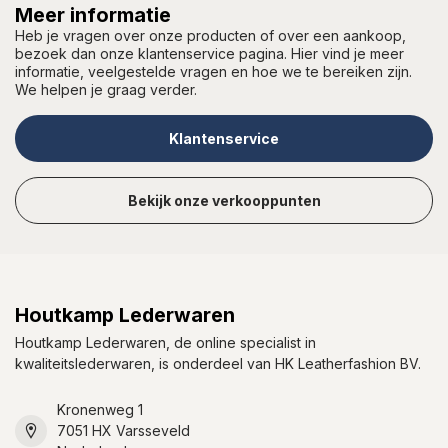
Meer informatie
Heb je vragen over onze producten of over een aankoop,
bezoek dan onze klantenservice pagina. Hier vind je meer
informatie, veelgestelde vragen en hoe we te bereiken zijn.
We helpen je graag verder.
Klantenservice
Bekijk onze verkooppunten
Houtkamp Lederwaren
Houtkamp Lederwaren, de online specialist in
kwaliteitslederwaren, is onderdeel van HK Leatherfashion BV.
Kronenweg 1
7051 HX Varsseveld