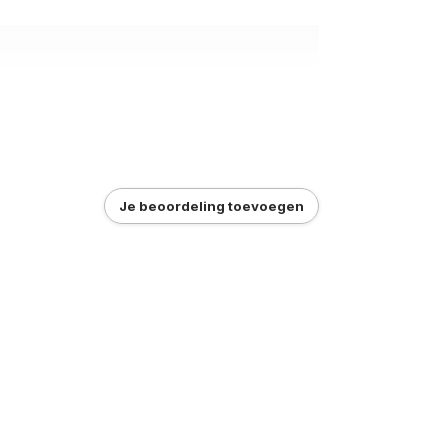
Je beoordeling toevoegen