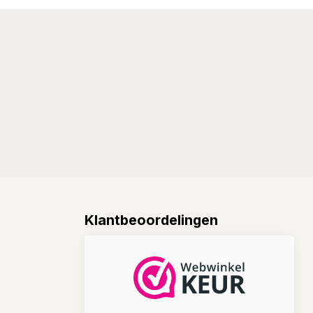
Klantbeoordelingen