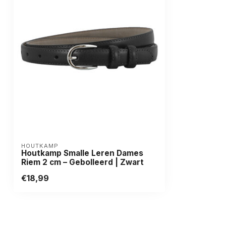
HOUTKAMP
Houtkamp Smalle Leren Dames
Riem 2 cm – Gebolleerd | Zwart
€18,99