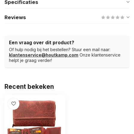
Specificaties
Reviews
Een vraag over dit product?
Of hulp nodig bij het bestellen? Stuur een mail naar:
klantenservice@houtkamp.com
Onze klantenservice
helpt je graag verder!
Recent bekeken