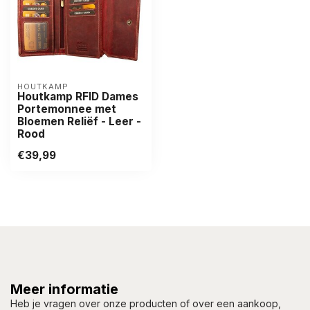
HOUTKAMP
Houtkamp RFID Dames
Portemonnee met
Bloemen Reliëf - Leer -
Rood
€39,99
Meer informatie
Heb je vragen over onze producten of over een aankoop,