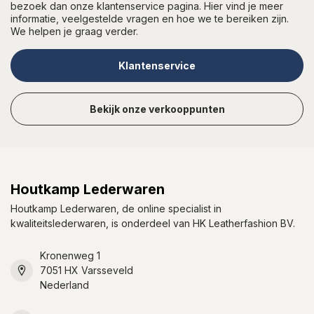
bezoek dan onze klantenservice pagina. Hier vind je meer
informatie, veelgestelde vragen en hoe we te bereiken zijn.
We helpen je graag verder.
Klantenservice
Bekijk onze verkooppunten
Houtkamp Lederwaren
Houtkamp Lederwaren, de online specialist in
kwaliteitslederwaren, is onderdeel van HK Leatherfashion BV.
Kronenweg 1
7051 HX Varsseveld
Nederland