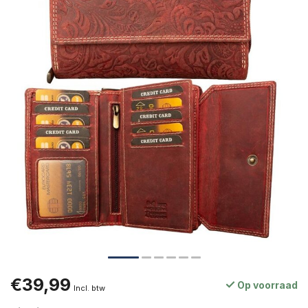
€39,99
Op voorraad
Incl. btw