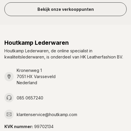
Bekijk onze verkooppunten
Houtkamp Lederwaren
Houtkamp Lederwaren, de online specialist in
kwaliteitslederwaren, is onderdeel van HK Leatherfashion BV.
Kronenweg 1
7051 HX Varsseveld
Nederland
085 0657240
klantenservice@houtkamp.com
KVK nummer:
99702134