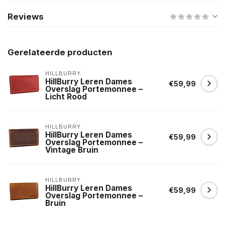
Reviews
Gerelateerde producten
HILLBURRY
HillBurry Leren Dames
€59,99
Overslag Portemonnee –
Licht Rood
HILLBURRY
HillBurry Leren Dames
€59,99
Overslag Portemonnee –
Vintage Bruin
HILLBURRY
HillBurry Leren Dames
€59,99
Overslag Portemonnee –
Bruin