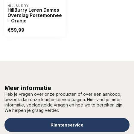
HILLBURRY
HillBurry Leren Dames
Overslag Portemonnee
– Oranje
€59,99
Meer informatie
Heb je vragen over onze producten of over een aankoop,
bezoek dan onze klantenservice pagina. Hier vind je meer
informatie, veelgestelde vragen en hoe we te bereiken zijn.
We helpen je graag verder.
Klantenservice