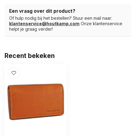
Een vraag over dit product?
Of hulp nodig bij het bestellen? Stuur een mail naar:
klantenservice@houtkamp.com
Onze klantenservice
helpt je graag verder!
Recent bekeken