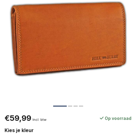
€59,99
Op voorraad
Incl. btw
Kies je kleur