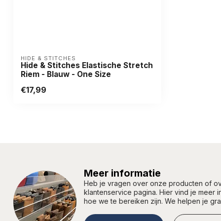
HIDE & STITCHES
Hide & Stitches Elastische Stretch
Riem - Blauw - One Size
€17,99
Meer informatie
Heb je vragen over onze producten of 
klantenservice pagina. Hier vind je meer 
hoe we te bereiken zijn. We helpen je gr