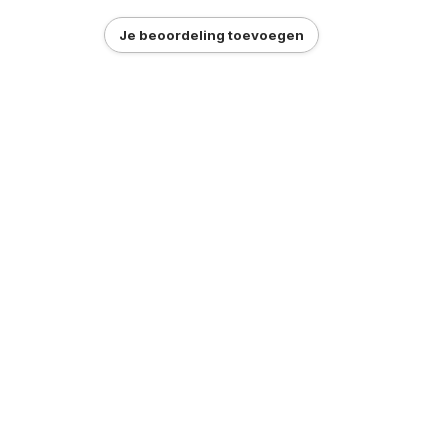
Je beoordeling toevoegen