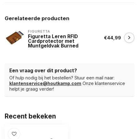
Gerelateerde producten
FIGURETTA
Figuretta Leren RFID
€44,99
Cardprotector met
Muntgeldvak Burned
Een vraag over dit product?
Of hulp nodig bij het bestellen? Stuur een mail naar:
klantenservice@houtkamp.com
Onze klantenservice
helpt je graag verder!
Recent bekeken