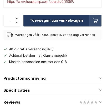
https://www.houtkamp.com/search/GR105P/
Toevoegen aan winkelwagen
Werkdagen vóór 15:00u besteld, zelfde dag verzonden
Altijd
gratis
verzending (NL)
Achteraf betalen met
Klarna
mogelijk
Klanten beoordelen ons met een
9,3
!
Productomschrijving
Specificaties
Reviews