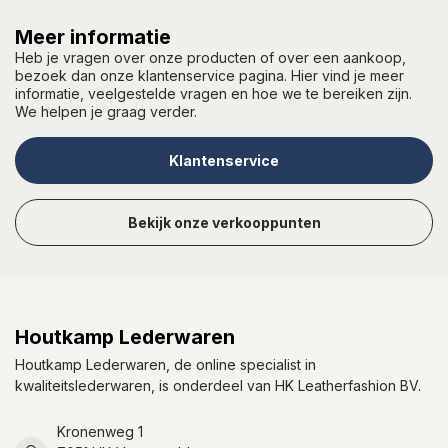
Meer informatie
Heb je vragen over onze producten of over een aankoop,
bezoek dan onze klantenservice pagina. Hier vind je meer
informatie, veelgestelde vragen en hoe we te bereiken zijn.
We helpen je graag verder.
Klantenservice
Bekijk onze verkooppunten
Houtkamp Lederwaren
Houtkamp Lederwaren, de online specialist in
kwaliteitslederwaren, is onderdeel van HK Leatherfashion BV.
Kronenweg 1