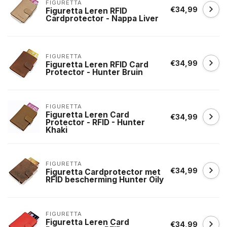
FIGURETTA
€34,99
Figuretta Leren RFID
Cardprotector - Nappa Liver
FIGURETTA
€34,99
Figuretta Leren RFID Card
Protector - Hunter Bruin
FIGURETTA
Figuretta Leren Card
€34,99
Protector - RFID - Hunter
Khaki
FIGURETTA
€34,99
Figuretta Cardprotector met
RFID bescherming Hunter Oily
FIGURETTA
Figuretta Leren Card
€34,99