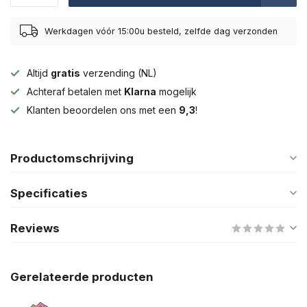
Werkdagen vóór 15:00u besteld, zelfde dag verzonden
Altijd
gratis
verzending (NL)
Achteraf betalen met
Klarna
mogelijk
Klanten beoordelen ons met een
9,3
!
Productomschrijving
Specificaties
Reviews
Gerelateerde producten