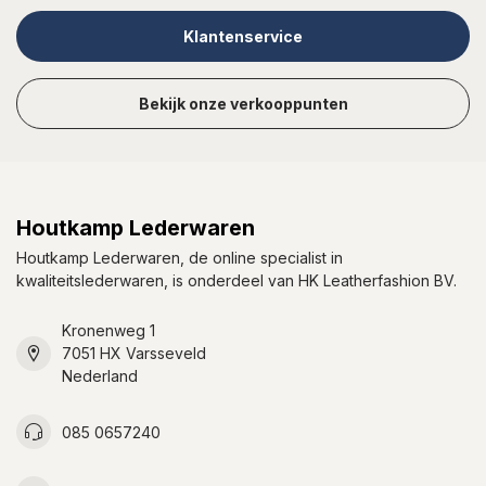
Klantenservice
Bekijk onze verkooppunten
Houtkamp Lederwaren
Houtkamp Lederwaren, de online specialist in
kwaliteitslederwaren, is onderdeel van HK Leatherfashion BV.
Kronenweg 1
7051 HX Varsseveld
Nederland
085 0657240