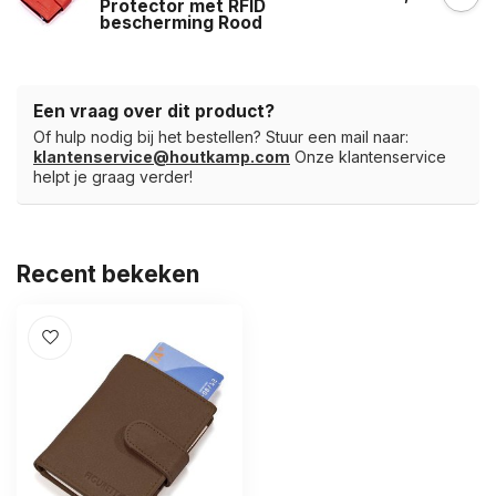
Protector met RFID
bescherming Rood
Een vraag over dit product?
Of hulp nodig bij het bestellen? Stuur een mail naar:
klantenservice@houtkamp.com
Onze klantenservice
helpt je graag verder!
Recent bekeken