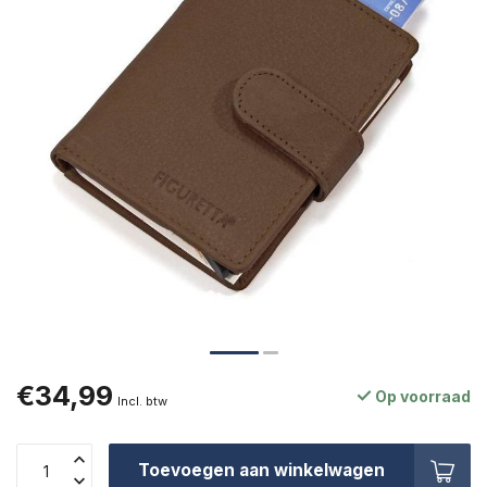
€34,99
Op voorraad
Incl. btw
Toevoegen aan winkelwagen