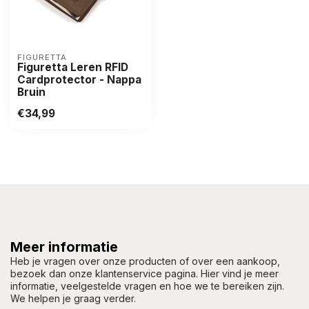
FIGURETTA
Figuretta Leren RFID
Cardprotector - Nappa
Bruin
€34,99
Meer informatie
Heb je vragen over onze producten of over een aankoop,
bezoek dan onze klantenservice pagina. Hier vind je meer
informatie, veelgestelde vragen en hoe we te bereiken zijn.
We helpen je graag verder.