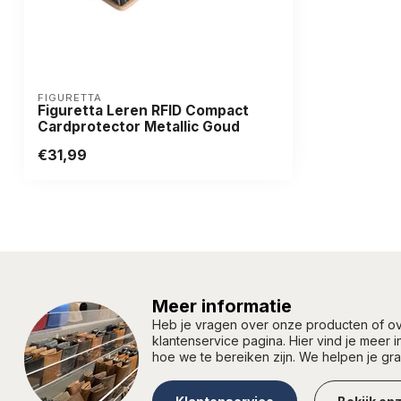
FIGURETTA
Figuretta Leren RFID Compact
Cardprotector Metallic Goud
€31,99
Meer informatie
Heb je vragen over onze producten of 
klantenservice pagina. Hier vind je meer 
hoe we te bereiken zijn. We helpen je gr