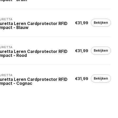
URETTA
€31,99
Bekijken
guretta Leren Cardprotector RFID
mpact - Blauw
URETTA
€31,99
Bekijken
guretta Leren Cardprotector RFID
mpact - Rood
URETTA
€31,99
Bekijken
guretta Leren Cardprotector RFID
mpact - Cognac