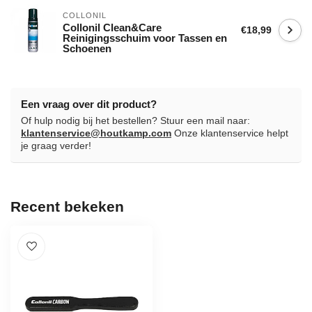
COLLONIL
Collonil Clean&Care
€18,99
Reinigingsschuim voor Tassen en
Schoenen
Een vraag over dit product?
Of hulp nodig bij het bestellen? Stuur een mail naar:
klantenservice@houtkamp.com
Onze klantenservice helpt
je graag verder!
Recent bekeken