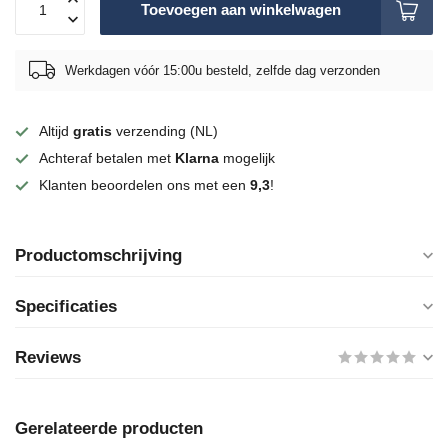
Toevoegen aan winkelwagen
Werkdagen vóór 15:00u besteld, zelfde dag verzonden
Altijd
gratis
verzending (NL)
Achteraf betalen met
Klarna
mogelijk
Klanten beoordelen ons met een
9,3
!
Productomschrijving
Specificaties
Reviews
Gerelateerde producten