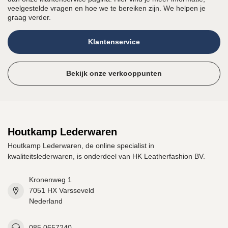
veelgestelde vragen en hoe we te bereiken zijn. We helpen je
graag verder.
Klantenservice
Bekijk onze verkooppunten
Houtkamp Lederwaren
Houtkamp Lederwaren, de online specialist in
kwaliteitslederwaren, is onderdeel van HK Leatherfashion BV.
Kronenweg 1
7051 HX Varsseveld
Nederland
085 0657240