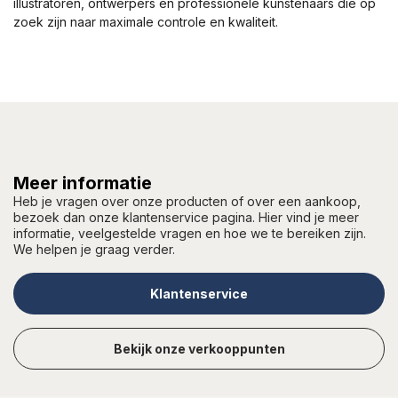
illustratoren, ontwerpers en professionele kunstenaars die op
zoek zijn naar maximale controle en kwaliteit.
Meer informatie
Heb je vragen over onze producten of over een aankoop,
bezoek dan onze klantenservice pagina. Hier vind je meer
informatie, veelgestelde vragen en hoe we te bereiken zijn.
We helpen je graag verder.
Klantenservice
Bekijk onze verkooppunten