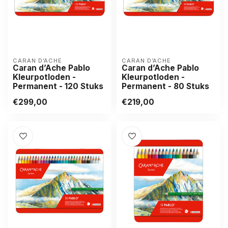
CARAN D’ACHE
CARAN D’ACHE
Caran d’Ache Pablo
Caran d’Ache Pablo
Kleurpotloden -
Kleurpotloden -
Permanent - 120 Stuks
Permanent - 80 Stuks
€299,00
€219,00