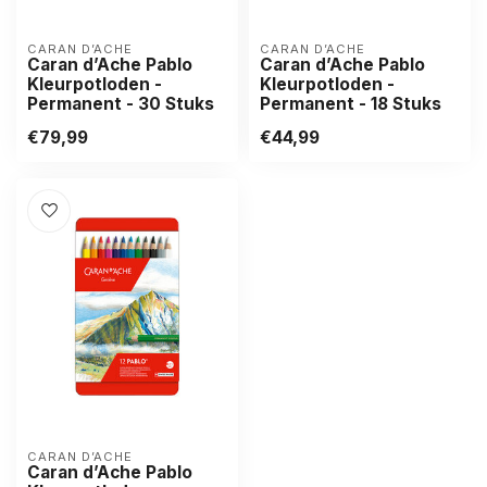
CARAN D’ACHE
CARAN D’ACHE
Caran d’Ache Pablo
Caran d’Ache Pablo
Kleurpotloden -
Kleurpotloden -
Permanent - 30 Stuks
Permanent - 18 Stuks
€79,99
€44,99
CARAN D’ACHE
Caran d’Ache Pablo