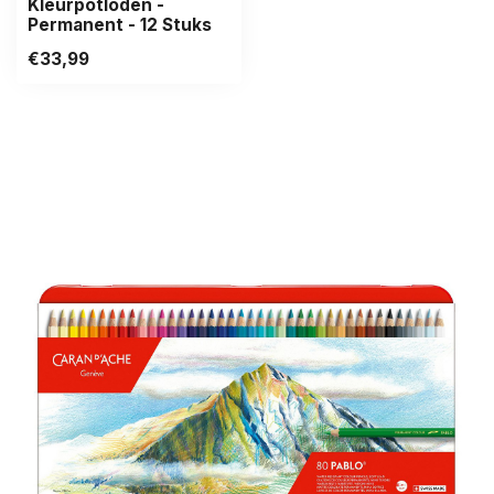
Kleurpotloden -
Permanent - 12 Stuks
€33,99