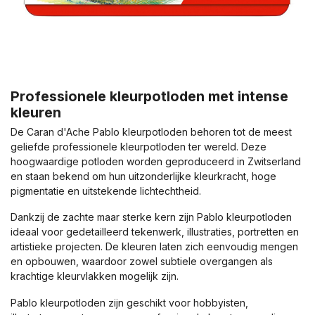
Professionele kleurpotloden met intense
kleuren
De Caran d'Ache Pablo kleurpotloden behoren tot de meest
geliefde professionele kleurpotloden ter wereld. Deze
hoogwaardige potloden worden geproduceerd in Zwitserland
en staan bekend om hun uitzonderlijke kleurkracht, hoge
pigmentatie en uitstekende lichtechtheid.
Dankzij de zachte maar sterke kern zijn Pablo kleurpotloden
ideaal voor gedetailleerd tekenwerk, illustraties, portretten en
artistieke projecten. De kleuren laten zich eenvoudig mengen
en opbouwen, waardoor zowel subtiele overgangen als
krachtige kleurvlakken mogelijk zijn.
Pablo kleurpotloden zijn geschikt voor hobbyisten,