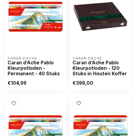
CARAN D’ACHE
CARAN D’ACHE
Caran d’Ache Pablo
Caran d’Ache Pablo
Kleurpotloden -
Kleurpotloden - 120
Permanent - 40 Stuks
Stuks in Houten Koffer
€104,99
€399,00