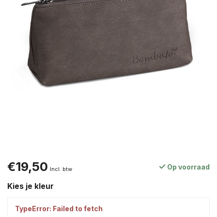
€19,50
Op voorraad
Incl. btw
Kies je kleur
TypeError: Failed to fetch