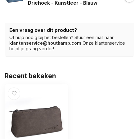
Driehoek - Kunstleer - Blauw
Een vraag over dit product?
Of hulp nodig bij het bestellen? Stuur een mail naar:
klantenservice@houtkamp.com
Onze klantenservice
helpt je graag verder!
Recent bekeken