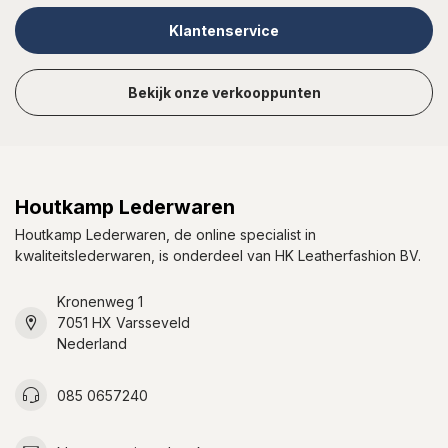
Klantenservice
Bekijk onze verkooppunten
Houtkamp Lederwaren
Houtkamp Lederwaren, de online specialist in
kwaliteitslederwaren, is onderdeel van HK Leatherfashion BV.
Kronenweg 1
7051 HX Varsseveld
Nederland
085 0657240