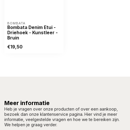
BOMBATA
Bombata Denim Etui -
Driehoek - Kunstleer -
Bruin
€19,50
Meer informatie
Heb je vragen over onze producten of over een aankoop,
bezoek dan onze klantenservice pagina. Hier vind je meer
informatie, veelgestelde vragen en hoe we te bereiken zijn.
We helpen je graag verder.