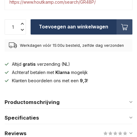
https://www.houtkamp.com/search/GR48P/
Toevoegen aan winkelwagen
Werkdagen vóór 15:00u besteld, zelfde dag verzonden
Altijd
gratis
verzending (NL)
Achteraf betalen met
Klarna
mogelijk
Klanten beoordelen ons met een
9,3
!
Productomschrijving
Specificaties
Reviews