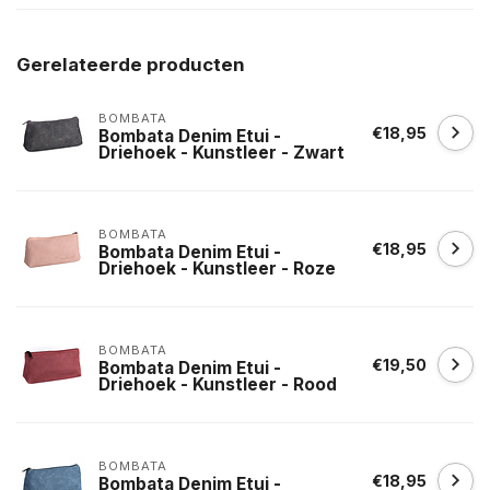
Gerelateerde producten
BOMBATA
€18,95
Bombata Denim Etui -
Driehoek - Kunstleer - Zwart
BOMBATA
€18,95
Bombata Denim Etui -
Driehoek - Kunstleer - Roze
BOMBATA
€19,50
Bombata Denim Etui -
Driehoek - Kunstleer - Rood
BOMBATA
€18,95
Bombata Denim Etui -