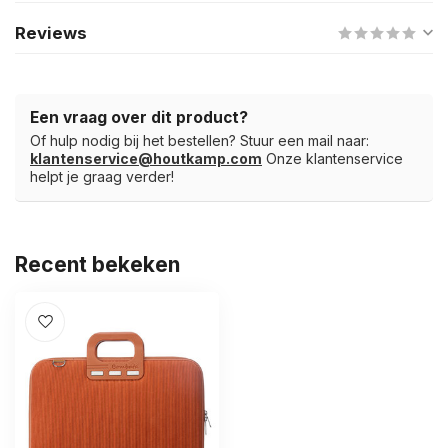
Reviews
Een vraag over dit product?
Of hulp nodig bij het bestellen? Stuur een mail naar:
klantenservice@houtkamp.com
Onze klantenservice
helpt je graag verder!
Recent bekeken