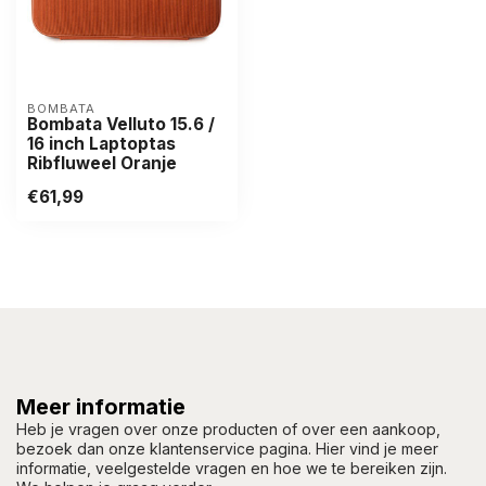
BOMBATA
Bombata Velluto 15.6 /
16 inch Laptoptas
Ribfluweel Oranje
€61,99
Meer informatie
Heb je vragen over onze producten of over een aankoop,
bezoek dan onze klantenservice pagina. Hier vind je meer
informatie, veelgestelde vragen en hoe we te bereiken zijn.