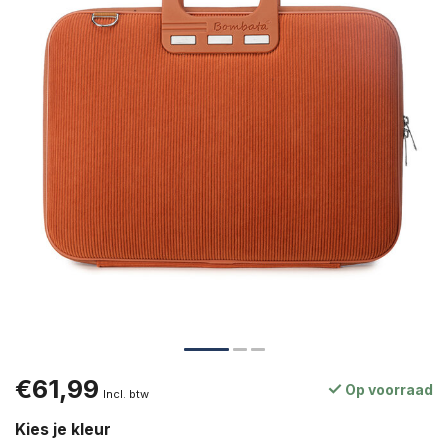
€61,99
Op voorraad
Incl. btw
Kies je kleur