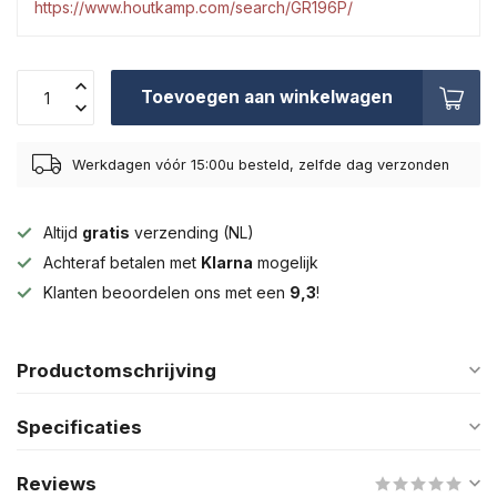
https://www.houtkamp.com/search/GR196P/
Toevoegen aan winkelwagen
Werkdagen vóór 15:00u besteld, zelfde dag verzonden
Altijd
gratis
verzending (NL)
Achteraf betalen met
Klarna
mogelijk
Klanten beoordelen ons met een
9,3
!
Productomschrijving
Specificaties
Reviews