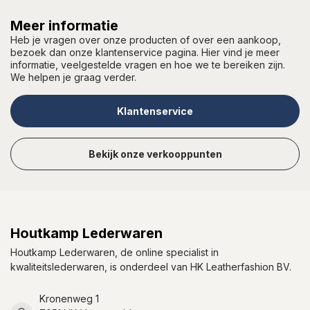
Meer informatie
Heb je vragen over onze producten of over een aankoop,
bezoek dan onze klantenservice pagina. Hier vind je meer
informatie, veelgestelde vragen en hoe we te bereiken zijn.
We helpen je graag verder.
Klantenservice
Bekijk onze verkooppunten
Houtkamp Lederwaren
Houtkamp Lederwaren, de online specialist in
kwaliteitslederwaren, is onderdeel van HK Leatherfashion BV.
Kronenweg 1