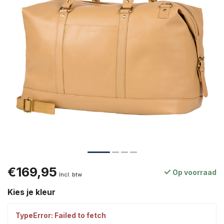
€169,95
Op voorraad
Incl. btw
Kies je kleur
TypeError: Failed to fetch