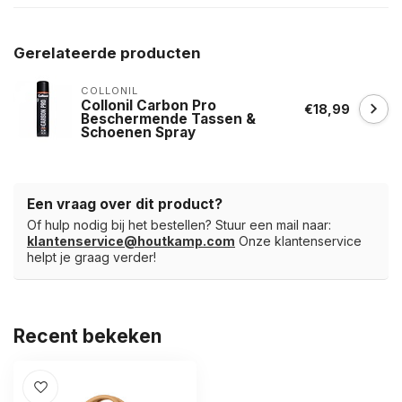
Gerelateerde producten
COLLONIL
Collonil Carbon Pro
€18,99
Beschermende Tassen &
Schoenen Spray
Een vraag over dit product?
Of hulp nodig bij het bestellen? Stuur een mail naar:
klantenservice@houtkamp.com
Onze klantenservice
helpt je graag verder!
Recent bekeken