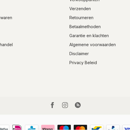
Verzenden
rwaren
Retourneren
Betaalmethoden
Garantie en klachten
handel
Algemene voorwaarden
Disclaimer
Privacy Beleid