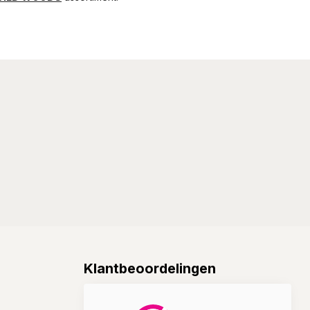
Klantbeoordelingen